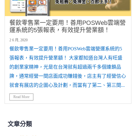
餐飲零售業一定要用！善用POSWeb雲端營
運系統的5張報表，有效提升營業額！
2 6 月, 2020
餐飲零售業一定要用！善用POSWeb雲端營運系統的5
張報表，有效提升營業額！ 大家都知道台灣人有旺盛
的創業家精神，光是在台灣就有超過兩千多個連鎖品
牌，通常經營一間店面成功賺錢後，店主有了經營信心
就會有展店的企圖心及計劃，而當有了第二、第三間...
Read More
文章分類