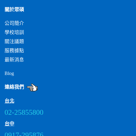
關於眾碩
公司簡介
學校培訓
關注議題
服務據點
最新消息
Blog
連絡我們
台北
02-25855800
台中
0917-295876