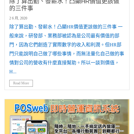
除了算出勤、發薪水！凸顯HR價值更該做
的三件事
2 6 月, 2020
除了算出勤、發薪水！凸顯HR價值更該做的三件事 一
般來說，研發部、業務部被認為是公司最有價值的部
門，因為它們創造了實際數字的收入和利潤。但HR部
門只能說明自己做了哪些事情，而無法量化自己做的事
情對公司的營收有什麼直接幫助。所以一談到價值，
H...
Read More