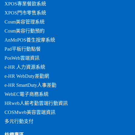
XPOS專業餐飲系統
XPOS門市零售系統
Cosm美容管理系統
Cosm美容行動預約
AnMoPOS養生按摩系統
Pad平板行動點餐
PosWeb雲端資訊
e-HR 人力資源系統
e-HR WebDuty差勤網
e-HR SmartDuty人事差勤
WebEC電子商務系統
HRweb人薪考勤雲端行動資訊
COSMweb美容雲端資訊
多元行動支付
紡織專區