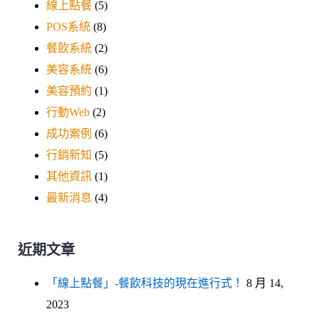
線上點餐
(5)
POS系統
(8)
餐飲系統
(2)
美容系統
(6)
美容預約
(1)
行動Web
(2)
成功案例
(6)
行銷新知
(5)
其他資訊
(1)
最新消息
(4)
近期文章
「線上點餐」-餐飲科技的現在進行式！
8 月 14,
2023