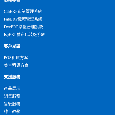
CthERP布業管理系統
FabERP織廠管理系統
DyeERP染整管理系統
IspERP驗布包裝廠系統
客戶見證
POS租賃方案
美容租賃方案
支援服務
產品展示
銷售服務
售後服務
線上教學