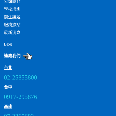
公司簡介
學校培訓
關注議題
服務據點
最新消息
Blog
連絡我們
台北
02-25855800
台中
0917-295876
高雄