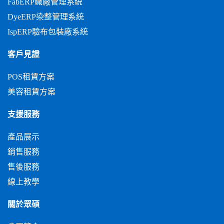
FabERP織廠管理系統
DyeERP染整管理系統
IspERP驗布包裝廠系統
客戶見證
POS租賃方案
美容租賃方案
支援服務
產品展示
銷售服務
售後服務
線上教學
關於眾碩