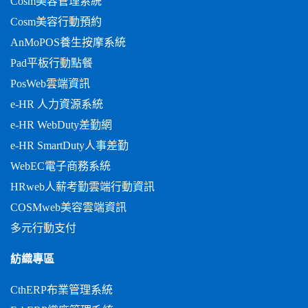
Cosm美容管理系統
Cosm美容行動預約
AnMoPOS養生按摩系統
Pad平板行動點餐
PosWeb雲端資訊
e-HR 人力資源系統
e-HR WebDuty差勤網
e-HR SmartDuty人事差勤
WebEC電子商務系統
HRweb人薪考勤雲端行動資訊
COSMweb美容雲端資訊
多元行動支付
紡織專區
CthERP布業管理系統